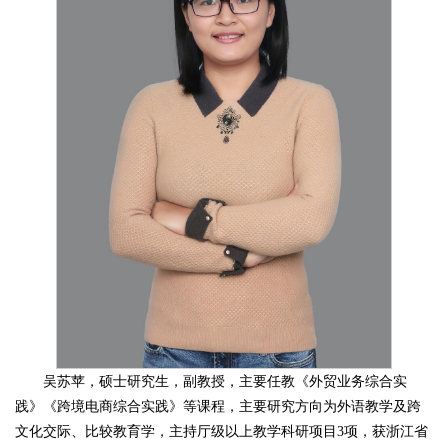
吴苏苹，硕士研究生，副教授，主要任教《外贸业务综合实
践》《跨境电商综合实践》等课程，主要研究方向为外语教学及跨
文化交际、比较教育学，主持厅级以上教学科研项目3项，获浙江省