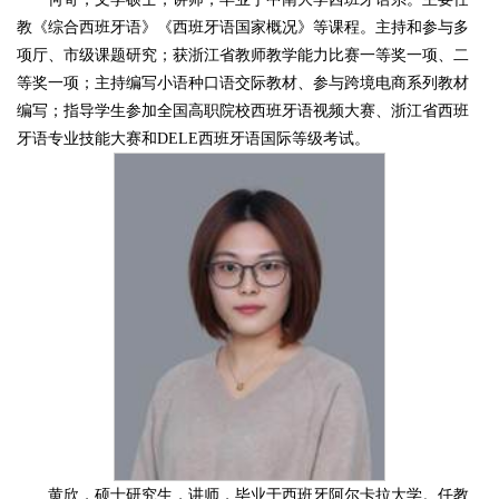
教《综合西班牙语》《西班牙语国家概况》等课程。主持和参与多
项厅、市级课题研究；获浙江省教师教学能力比赛一等奖一项、二
等奖一项；主持编写小语种口语交际教材、参与跨境电商系列教材
编写；指导学生参加全国高职院校西班牙语视频大赛、浙江省西班
牙语专业技能大赛和DELE西班牙语国际等级考试。
黄欣，硕士研究生，讲师，毕业于西班牙阿尔卡拉大学。任教