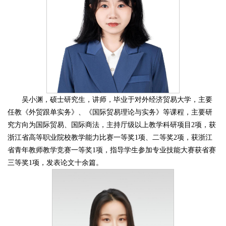
吴小渊，硕士研究生，讲师，毕业于对外经济贸易大学，主要
任教《外贸跟单实务》、《国际贸易理论与实务》等课程，主要研
究方向为国际贸易、国际商法，主持厅级以上教学科研项目2项，获
浙江省高等职业院校教学能力比赛一等奖1项、二等奖2项，获浙江
省青年教师教学竞赛一等奖1项，指导学生参加专业技能大赛获省赛
三等奖1项，发表论文十余篇。