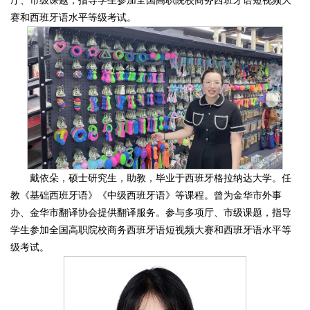
厅、市级课题，指导学生参加全国高职院校商务西班牙语短视频大
赛和西班牙语水平等级考试。
戴依朵，硕士研究生，助教，毕业于西班牙格拉纳达大学。任
教《基础西班牙语》《中级西班牙语》等课程。曾为金华市外事
办、金华市翻译协会提供翻译服务。参与多项厅、市级课题，指导
学生参加全国高职院校商务西班牙语短视频大赛和西班牙语水平等
级考试。