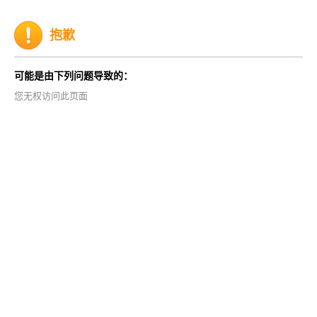
抱歉
可能是由下列问题导致的：
您无权访问此页面